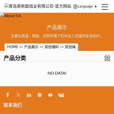
Language
▼
产品展示
主要为高温、燃烧、切割环境下的作业人员提供安全防护。
HOME
>>
产品展示
>>
其他辅料
>>
其他绳
产品分类
NO DATA!
联系我们