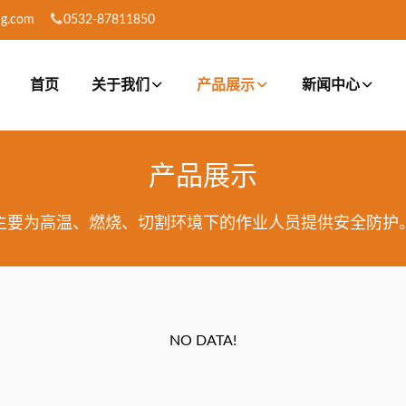
ng.com
0532-87811850
首页
关于我们
产品展示
新闻中心
产品展示
主要为高温、燃烧、切割环境下的作业人员提供安全防护
NO DATA!