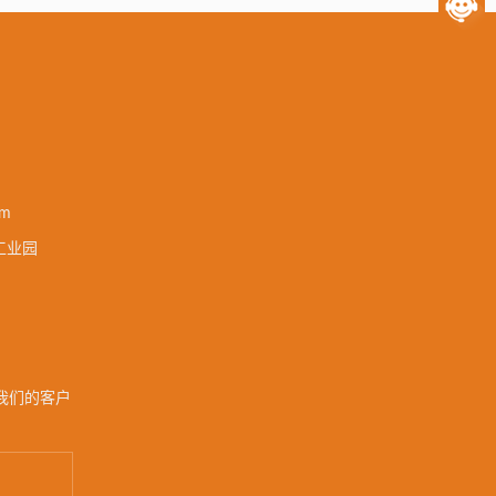
om
工业园
我们的客户