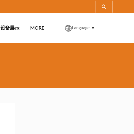
设备展示
MORE
Language
▼
。