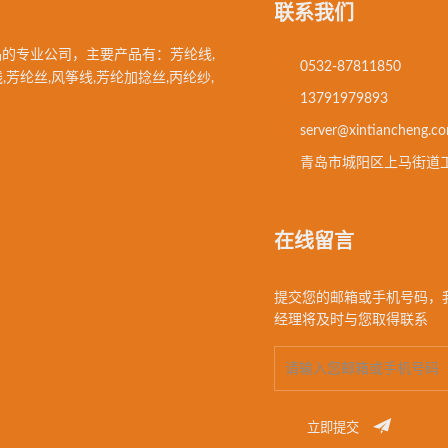
联系我们
的专业公司，主要产品有：芳纶线,
0532-87811850
,芳纶丝,风筝线,芳纶加捻丝,丙纶纱,
13791979893
server@xintiancheng.c
青岛市城阳区上马街道
在线留言
提交您的邮箱或手机号码，
经理将及时与您取得联系
立即提交