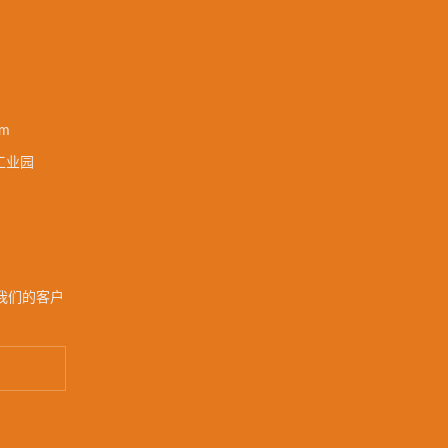
om
工业园
我们的客户