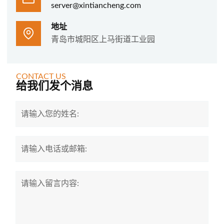
server@xintiancheng.com
地址
青岛市城阳区上马街道工业园
CONTACT US
给我们发个消息