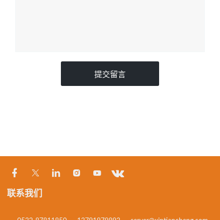
提交留言
联系我们