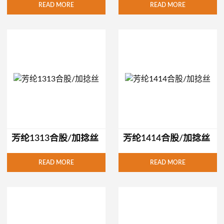
READ MORE
READ MORE
芳纶1313合股/加捻丝
芳纶1414合股/加捻丝
READ MORE
READ MORE