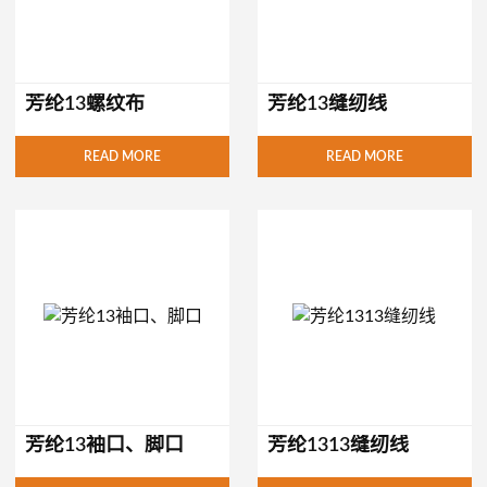
芳纶13螺纹布
芳纶13缝纫线
READ MORE
READ MORE
芳纶13袖口、脚口
芳纶1313缝纫线