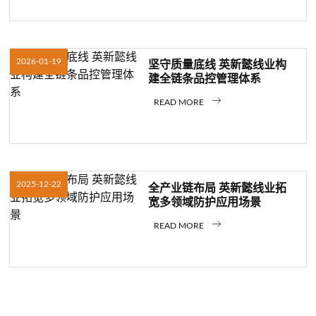
2026-01-19
坚守质量底线 英新懿线业构
建全链条品控管理体系
READ MORE
2025-12-22
全产业链布局 英新懿线业拓
宽多领域防护应用场景
READ MORE