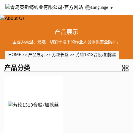
Language
▼
产品展示
主要为高温、燃烧、切割环境下的作业人员提供安全防护。
HOME
>>
产品展示
>>
芳纶长丝
>>
芳纶1313合股/加捻丝
产品分类