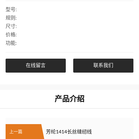
型号:
规则:
尺寸:
价格:
功能:
在线留言
联系我们
产品介绍
芳纶1414长丝缝纫线
上一篇