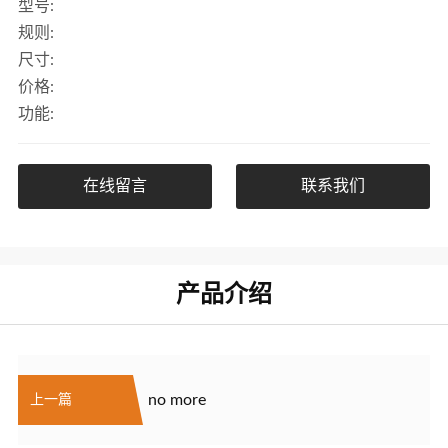
型号:
规则:
尺寸:
价格:
功能:
在线留言
联系我们
产品介绍
no more
上一篇