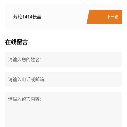
芳纶1414长丝
下一篇
在线留言