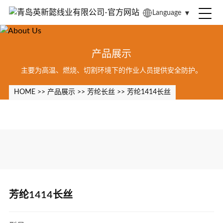
Language
▼
产品展示
主要为高温、燃烧、切割环境下的作业人员提供安全防护。
HOME
>>
产品展示
>>
芳纶长丝
>>
芳纶1414长丝
芳纶1414长丝